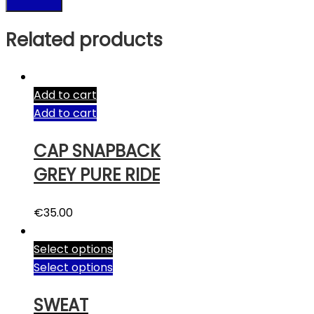
Related products
Add to cart
Add to cart
CAP SNAPBACK
GREY PURE RIDE
€
35.00
Select options
Select options
SWEAT