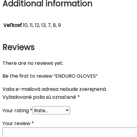
Additional information
Veľkosť
10, 11, 12, 13, 7, 8, 9
Reviews
There are no reviews yet.
Be the first to review “ENDURO GLOVES”
Vaša e-mailová adresa nebude zverejnená.
Vyžadované polia sú označené
*
Your rating
*
Your review
*