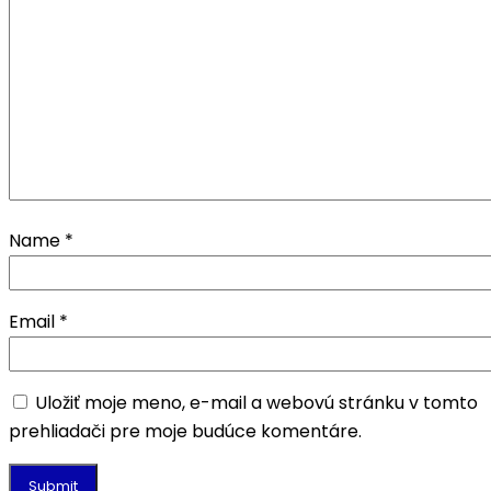
Name
*
Email
*
Uložiť moje meno, e-mail a webovú stránku v tomto
prehliadači pre moje budúce komentáre.