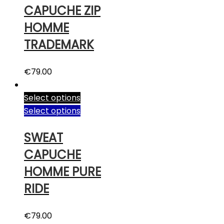
CAPUCHE ZIP
HOMME
TRADEMARK
€
79.00
Select options
Select options
SWEAT
CAPUCHE
HOMME PURE
RIDE
€
79.00