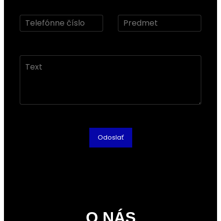
O NÁS