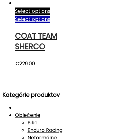
Select options
Select options
COAT TEAM
SHERCO
€
229.00
Kategórie produktov
Oblečenie
Bike
Enduro Racing
Neformálne