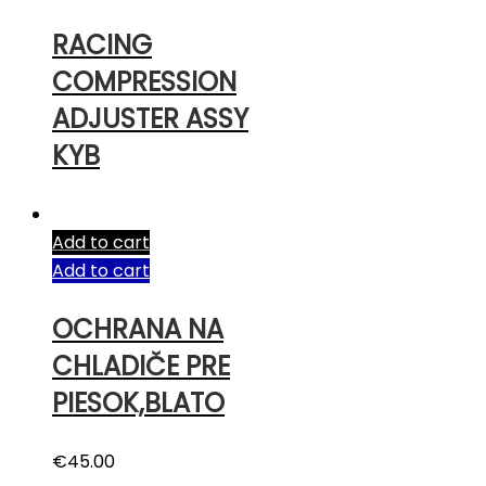
RACING
COMPRESSION
ADJUSTER ASSY
KYB
Add to cart
Add to cart
OCHRANA NA
CHLADIČE PRE
PIESOK,BLATO
€
45.00