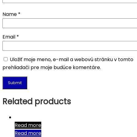
Name
*
Email
*
Uložiť moje meno, e-mail a webovú stránku v tomto
prehliadači pre moje budúce komentáre.
Related products
Read more
Read more