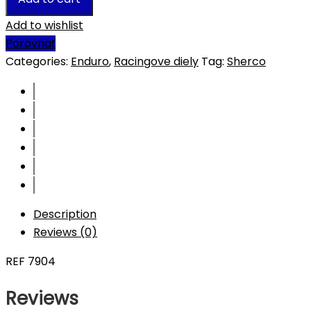
Add to wishlist
Porovnať
Categories:
Enduro
,
Racingove diely
Tag:
Sherco
Description
Reviews (0)
REF 7904
Reviews