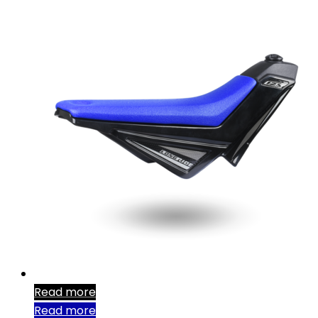
Read more
Read more