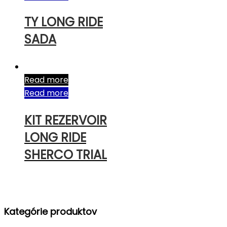
TY LONG RIDE
SADA
Read more
Read more
KIT REZERVOIR
LONG RIDE
SHERCO TRIAL
Kategórie produktov