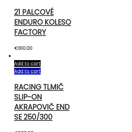
21 PALCOVÉ
ENDURO KOLESO
FACTORY
€
610.00
Add to cart
Add to cart
RACING TLMIČ
SLIP-ON
AKRAPOVIČ END
SE 250/300