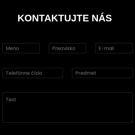
KONTAKTUJTE NÁS