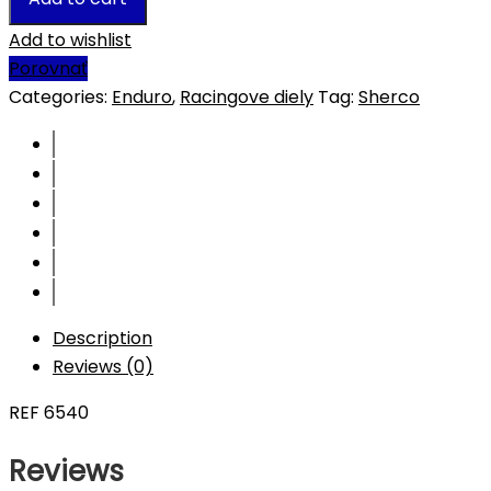
Add to wishlist
Porovnať
Categories:
Enduro
,
Racingove diely
Tag:
Sherco
Description
Reviews (0)
REF 6540
Reviews