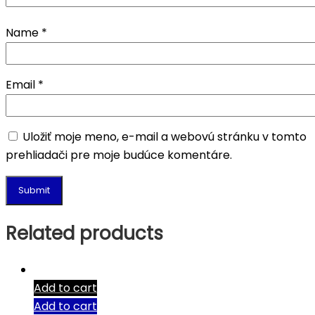
Name
*
Email
*
Uložiť moje meno, e-mail a webovú stránku v tomto
prehliadači pre moje budúce komentáre.
Related products
Add to cart
Add to cart