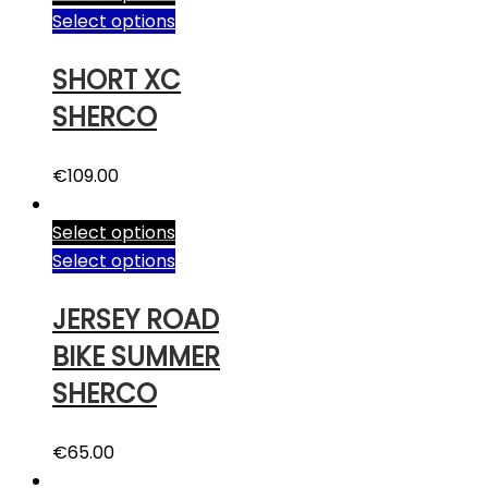
Select options
SHORT XC
SHERCO
€
109.00
Select options
Select options
JERSEY ROAD
BIKE SUMMER
SHERCO
€
65.00