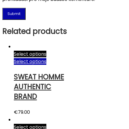
Related products
Select options
Select options
SWEAT HOMME
AUTHENTIC
BRAND
€
79.00
Select options