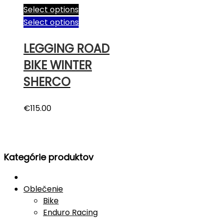
Select options
Select options
LEGGING ROAD
BIKE WINTER
SHERCO
€
115.00
Kategórie produktov
Oblečenie
Bike
Enduro Racing