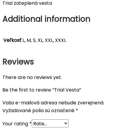
Trial zateplená vesta
Additional information
Veľkosť
L, M, S, XL, XXL, XXXL
Reviews
There are no reviews yet.
Be the first to review “Trial Vesta”
Vaša e-mailová adresa nebude zverejnená.
Vyžadované polia sú označené
*
Your rating
*