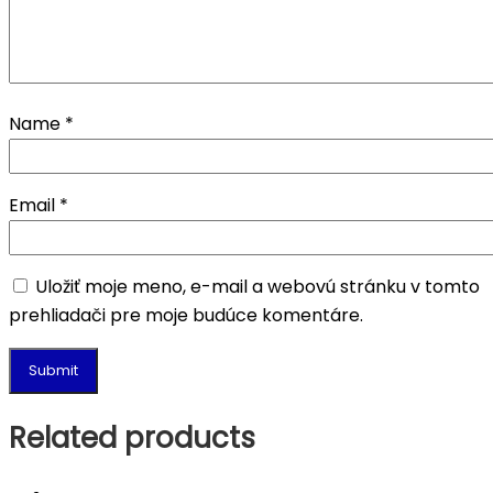
Name
*
Email
*
Uložiť moje meno, e-mail a webovú stránku v tomto
prehliadači pre moje budúce komentáre.
Related products