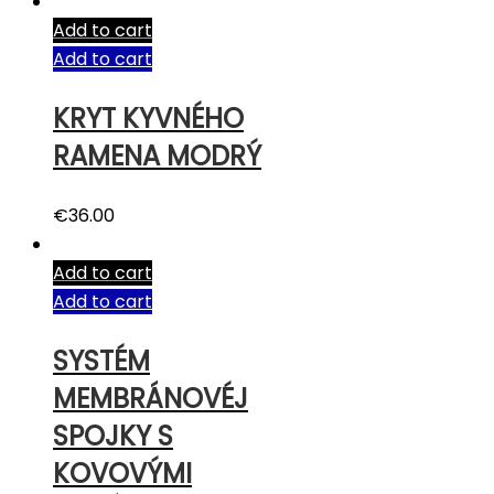
Add to cart
Add to cart
KRYT KYVNÉHO
RAMENA MODRÝ
€
36.00
Add to cart
Add to cart
SYSTÉM
MEMBRÁNOVÉJ
SPOJKY S
KOVOVÝMI