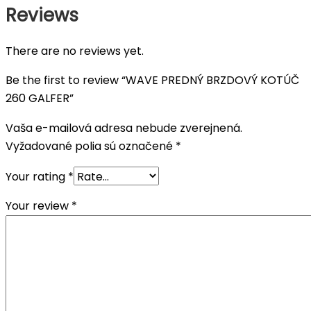
Reviews
There are no reviews yet.
Be the first to review “WAVE PREDNÝ BRZDOVÝ KOTÚČ
260 GALFER”
Vaša e-mailová adresa nebude zverejnená.
Vyžadované polia sú označené
*
Your rating
*
Your review
*