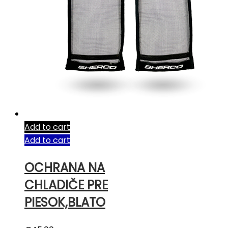
Add to cart
Add to cart
OCHRANA NA
CHLADIČE PRE
PIESOK,BLATO