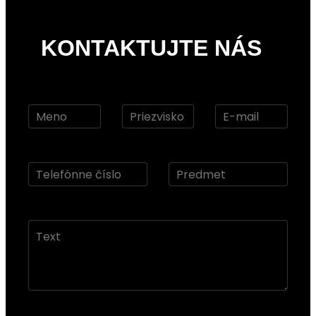
KONTAKTUJTE NÁS